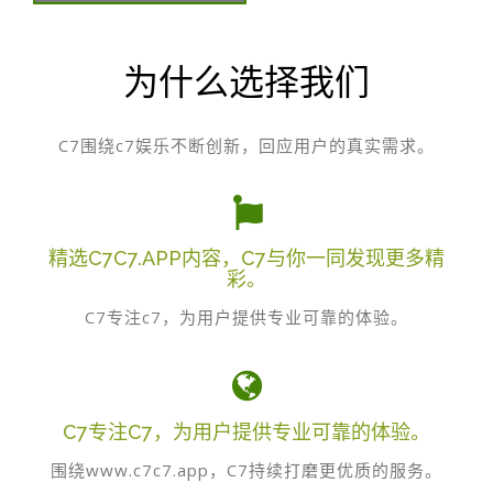
为什么选择我们
C7围绕c7娱乐不断创新，回应用户的真实需求。
精选C7C7.APP内容，C7与你一同发现更多精
彩。
C7专注c7，为用户提供专业可靠的体验。
C7专注C7，为用户提供专业可靠的体验。
围绕www.c7c7.app，C7持续打磨更优质的服务。