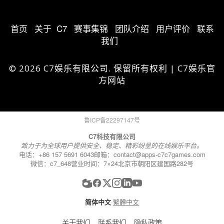
户满意度方面拥有丰富经验。
首页
关于
C7
赛事集锦
团队介绍
用户评价
联系
我们
最新赛况：英超联赛曼城对阵阿森纳，比
分1-1，更新于2天前。
© 2026 C7娱乐有限公司. 保留所有权利 | C7娱乐官
焦点战报：NBA总决赛勇士队以105-98
方网站
战胜对手，精彩瞬间回顾，更新于3天
前。
赛场速递：西甲联赛皇家马德里3-0领
鲁ICP备22297147号
先，进球时刻集锦，更新于2天前。
C7科技有限公司
赛事分析：欧洲杯小组赛法国队2-1获
致力于为全球用户提供安全、稳定、精彩纷呈的在线娱乐平台。
电话：
+86 157 5691 6043
邮箱：
contact@apps-c7c7games.com
胜，关键球员表现点评，更新于3天前。
微信：c7_648
营业时间：7×24
北京市朝阳区建国路282号
比分直播：MLB棒球赛洛杉矶道奇队暂
以5-2领先，比赛详情，更新于2天前。
赛果速递：NHL冰球联赛多伦多枫叶队3-
简体中文
·
繁體中文
2险胜，赛后采访，更新于3天前。
关于我们
联系我们
隐私政策