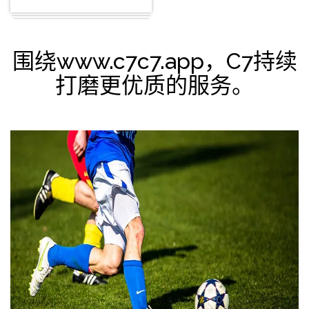
围绕www.c7c7.app，C7持续
打磨更优质的服务。