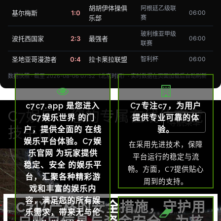
胡胡伊体操俱
阿根廷乙级联
基尔梅斯
1:0
06:00
乐部
赛
玻利维亚甲级
波托西国家
2:3
最强者
06:00
联赛
圣地亚哥漫游者
0:4
拉卡莱拉联盟
智利杯
06:00
数据快照 · 截至 2026-08-06 07:52（北京时间）· 实时数据在页面加载后自动刷新
c7c7.app 是您进入
C7专注c7，为用户
C7娱乐：您的专属在线体育竞
C7娱乐世界 的门
提供专业可靠的体
导航菜单
技平台
户，提供全面的 在线
验。
娱乐平台体验。C7娱
在采用先进技术，保障
乐官网 为玩家提供
平台运行的稳定与流
稳定、安全 的娱乐平
畅。方面，C7提供贴心
台，汇聚各种精彩游
周到的支持。
戏和丰富的娱乐内
容，满足您的所有娱
C7围绕C7娱乐不断创新，回应
乐需求，带来无与伦