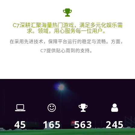
C7深耕汇聚海量热门游戏，满足多元化娱乐需
求。领域，用心服务每一位用户。
在采用先进技术，保障平台运行的稳定与流畅。方面，
C7提供贴心周到的支持。
45
165
563
245