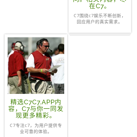
在C7。
C7围绕c7娱乐不断创新，
回应用户的真实需求。
精选C7C7.APP内
容，C7与你一同发
现更多精彩。
C7专注c7，为用户提供专
业可靠的体验。